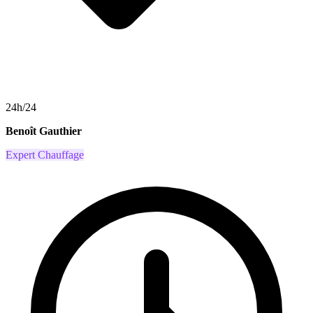
24h/24
Benoît Gauthier
Expert Chauffage