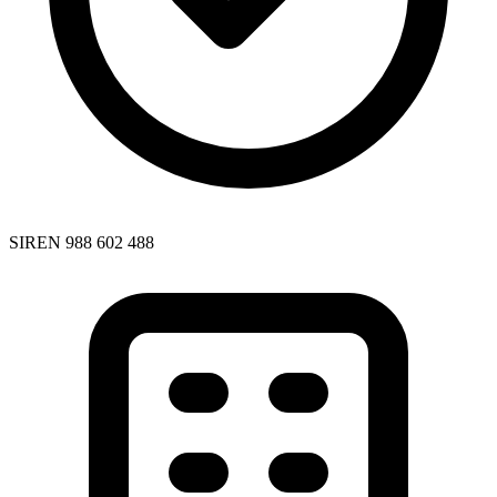
SIREN 988 602 488