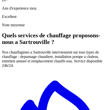
Ans d'experience moy.
Excellent
Note moyenne
Quels services de chauffage proposons-
nous a Sartrouville ?
Nos chauffagistes a Sartrouville interviennent sur tous types de
chauffage : depannage chaudiere, installation pompe a chaleur,
entretien annuel et remplacement chauffe-eau. Service disponible
24h/24.