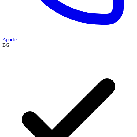
Appeler
BG