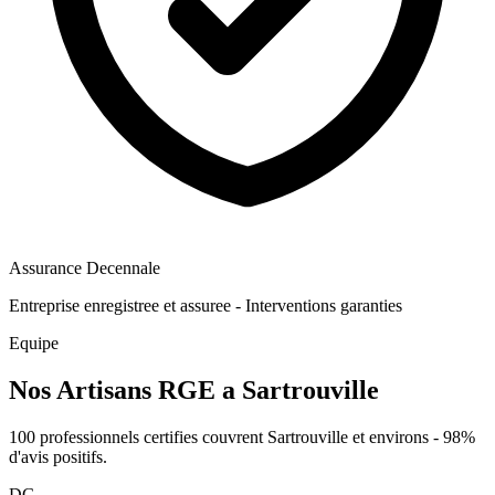
Assurance Decennale
Entreprise enregistree et assuree - Interventions garanties
Equipe
Nos Artisans RGE a Sartrouville
100 professionnels certifies couvrent Sartrouville et environs - 98%
d'avis positifs.
DG