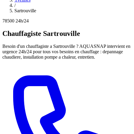
/
Sartrouville
78500
24h/24
Chauffagiste Sartrouville
Besoin d'un chauffagiste a Sartrouville ? AQUASNAP intervient en
urgence 24h/24 pour tous vos besoins en chauffage : depannage
chaudiere, installation pompe a chaleur, entretien.