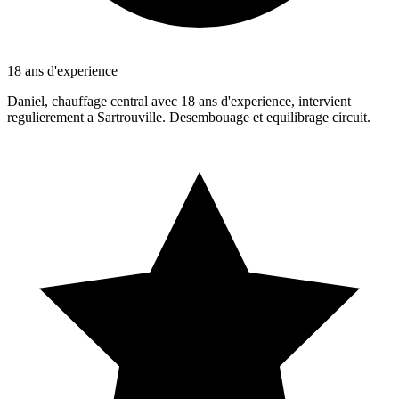
18 ans d'experience
Daniel, chauffage central avec 18 ans d'experience, intervient
regulierement a Sartrouville. Desembouage et equilibrage circuit.