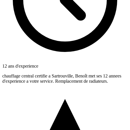
12 ans d'experience
chauffage central certifie a Sartrouville, Benoît met ses 12 annees
d'experience a votre service. Remplacement de radiateurs.