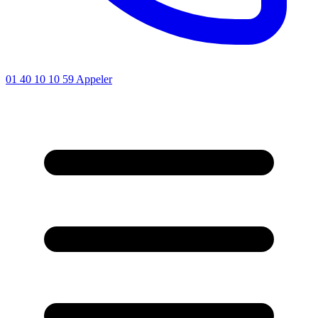
01 40 10 10 59
Appeler