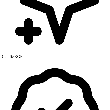
Certifie RGE