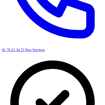
01 76 21 34 23
Nos Services