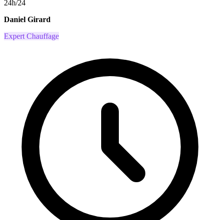
24h/24
Daniel Girard
Expert Chauffage