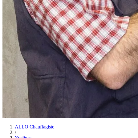
ALLO Chauffagiste
/
Yvelines