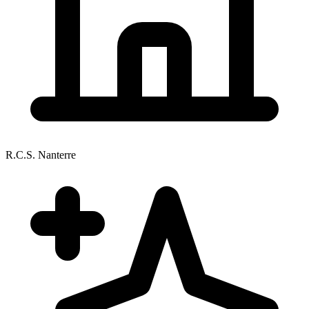
R.C.S. Nanterre