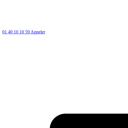
01 40 10 10 59
Appeler