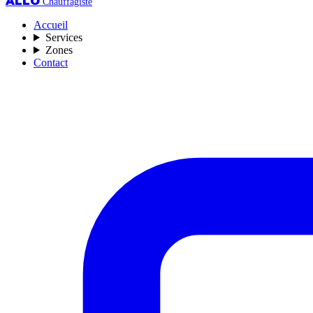
ALLO
Chauffagiste
Accueil
Services
Zones
Contact