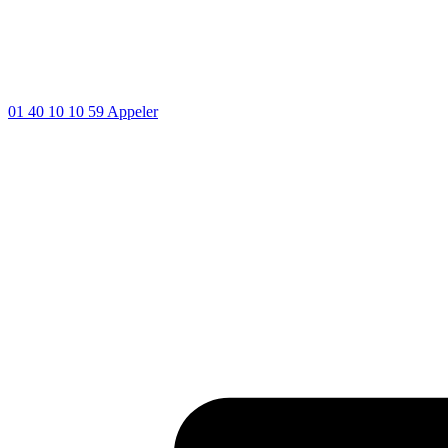
01 40 10 10 59
Appeler