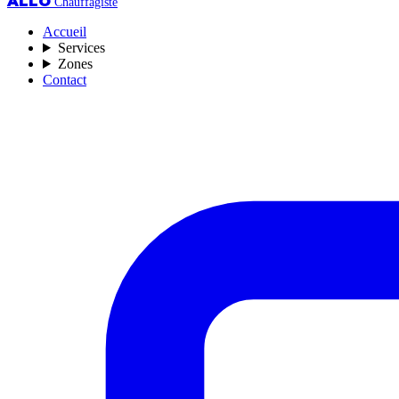
ALLO
Chauffagiste
Accueil
Services
Zones
Contact