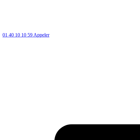
01 40 10 10 59
Appeler