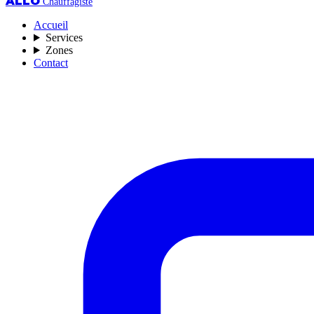
ALLO
Chauffagiste
Accueil
Services
Zones
Contact