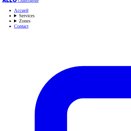
ALLO
Chauffagiste
Accueil
Services
Zones
Contact