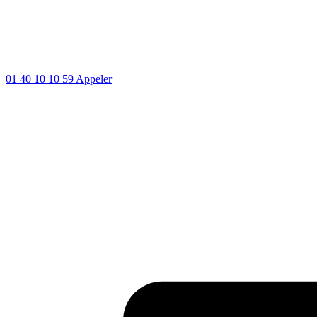
01 40 10 10 59
Appeler