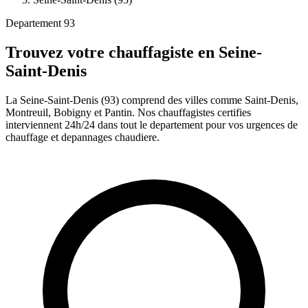
Departement 93
Trouvez votre chauffagiste en Seine-
Saint-Denis
La Seine-Saint-Denis (93) comprend des villes comme Saint-Denis,
Montreuil, Bobigny et Pantin. Nos chauffagistes certifies
interviennent 24h/24 dans tout le departement pour vos urgences de
chauffage et depannages chaudiere.