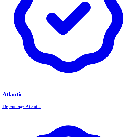
Atlantic
Depannage Atlantic