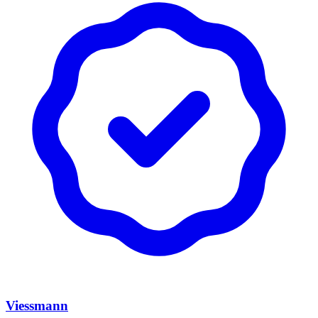
Viessmann