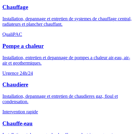
Chauffage
Installation, depannage et entretien de systemes de chauffage central,
radiateurs et plancher chauffant.
QualiPAC
Pompe a chaleur
Installation, entretien et depannage de pompes a chaleur air-eau, air-
air et geothermiques.
Urgence 24h/24
Chaudiere
Installation, depannage et entretien de chaudieres gaz, fioul et
condensation.
Intervention rapide
Chauffe-eau