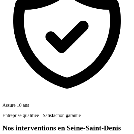
Assure 10 ans
Entreprise qualifiee - Satisfaction garantie
Nos interventions en Seine-Saint-Denis