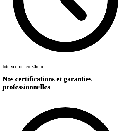
Intervention en 30min
Nos certifications et garanties
professionnelles