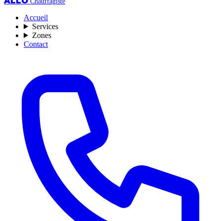
ALLO
Chauffagiste
Accueil
Services
Zones
Contact