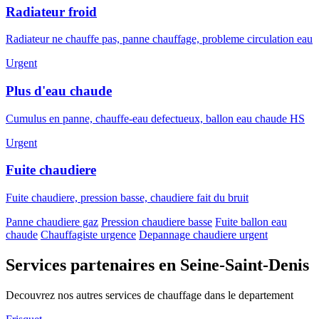
Radiateur froid
Radiateur ne chauffe pas, panne chauffage, probleme circulation eau
Urgent
Plus d'eau chaude
Cumulus en panne, chauffe-eau defectueux, ballon eau chaude HS
Urgent
Fuite chaudiere
Fuite chaudiere, pression basse, chaudiere fait du bruit
Panne chaudiere gaz
Pression chaudiere basse
Fuite ballon eau
chaude
Chauffagiste urgence
Depannage chaudiere urgent
Services partenaires en Seine-Saint-Denis
Decouvrez nos autres services de chauffage dans le departement