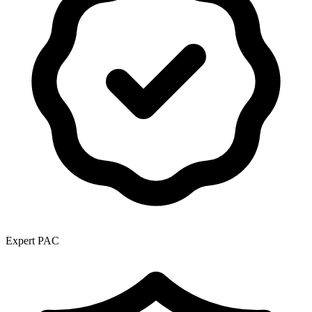
Expert PAC