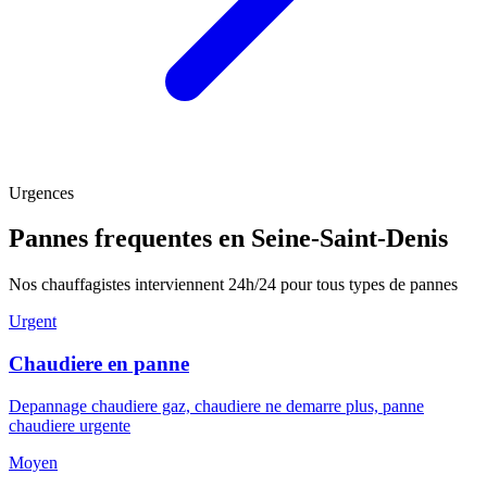
Urgences
Pannes frequentes en Seine-Saint-Denis
Nos chauffagistes interviennent 24h/24 pour tous types de pannes
Urgent
Chaudiere en panne
Depannage chaudiere gaz, chaudiere ne demarre plus, panne
chaudiere urgente
Moyen