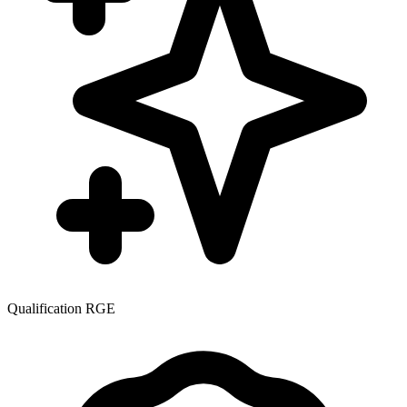
Qualification RGE