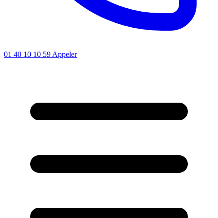
01 40 10 10 59
Appeler