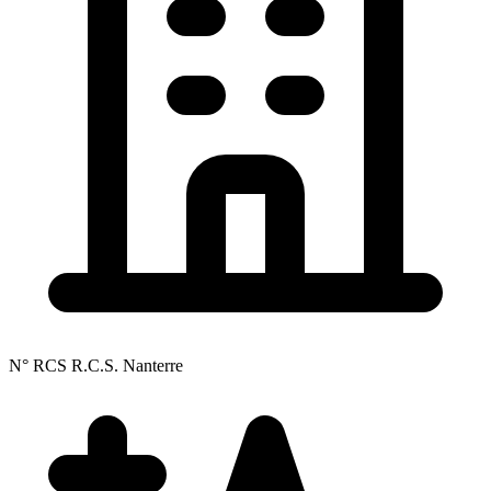
N° RCS R.C.S. Nanterre