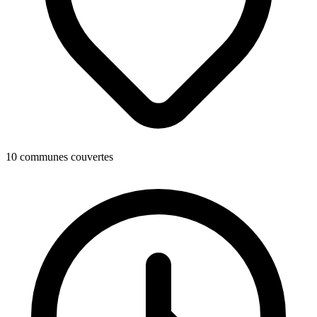
10 communes couvertes