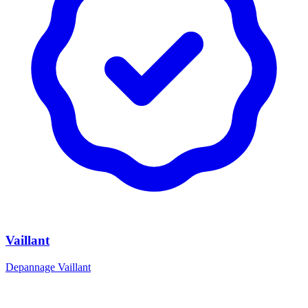
Vaillant
Depannage Vaillant