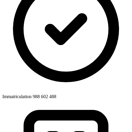
Immatriculation 988 602 488