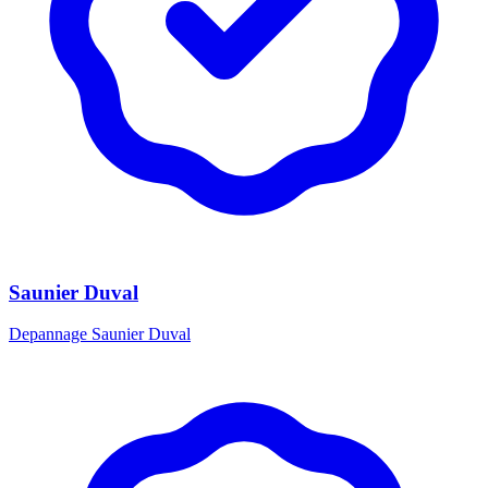
Saunier Duval
Depannage Saunier Duval