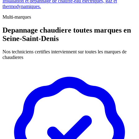
Installation et depannage de chauffe-eau electriques, gaz et
thermodynamiques.
Multi-marques
Depannage chaudiere toutes marques en
Seine-Saint-Denis
Nos techniciens certifies interviennent sur toutes les marques de
chaudieres