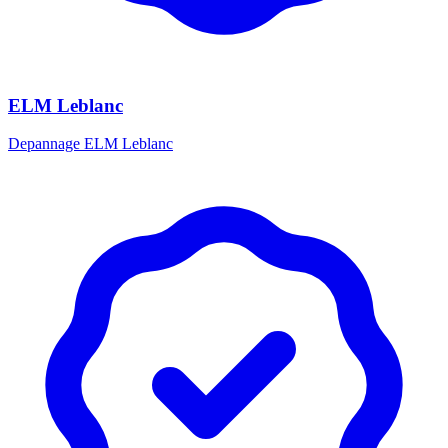
ELM Leblanc
Depannage ELM Leblanc