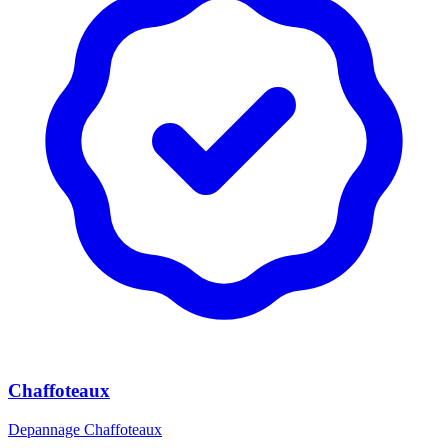
Chaffoteaux
Depannage Chaffoteaux