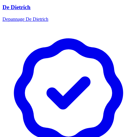
De Dietrich
Depannage De Dietrich