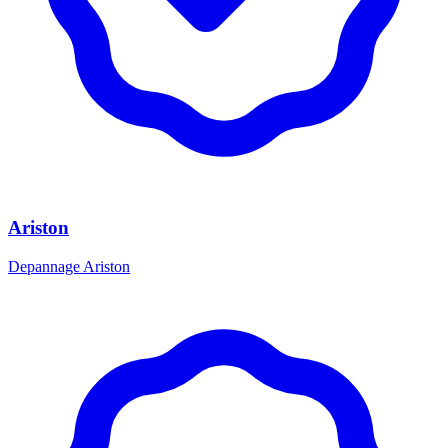
Ariston
Depannage Ariston