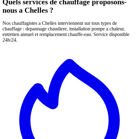
Quels services de chauffage proposons-
nous a Chelles ?
Nos chauffagistes a Chelles interviennent sur tous types de
chauffage : depannage chaudiere, installation pompe a chaleur,
entretien annuel et remplacement chauffe-eau. Service disponible
24h/24.