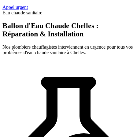
Appel urgent
Eau chaude sanitaire
Ballon d'Eau Chaude Chelles :
Réparation & Installation
Nos plombiers chauffagistes interviennent en urgence pour tous vos
problèmes d'eau chaude sanitaire à Chelles.