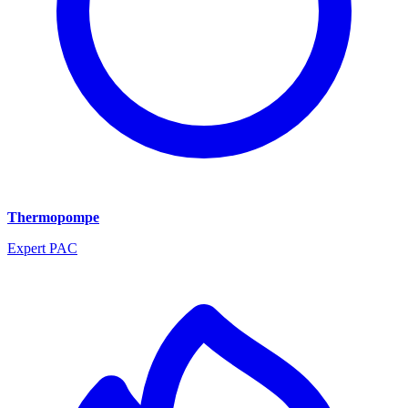
Thermopompe
Expert PAC