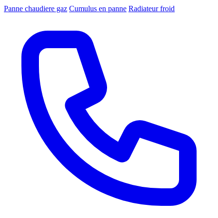
Panne chaudiere gaz
Cumulus en panne
Radiateur froid