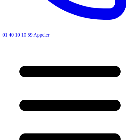
01 40 10 10 59
Appeler