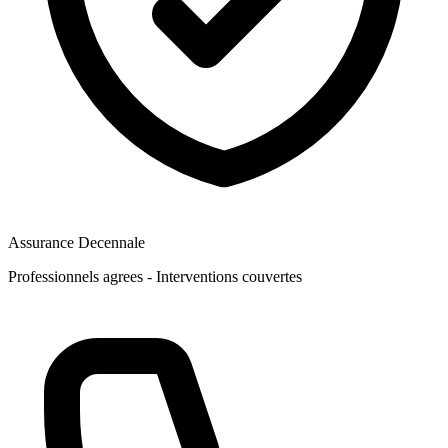
Assurance Decennale
Professionnels agrees - Interventions couvertes