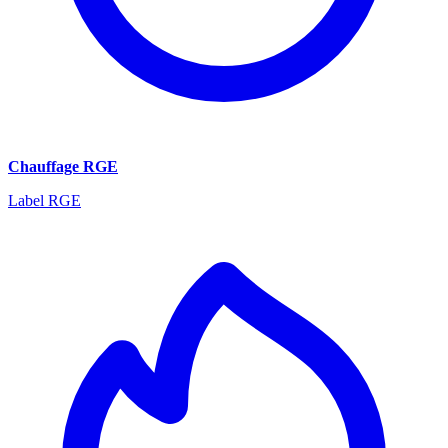
Chauffage RGE
Label RGE