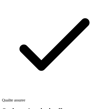
Qualite assuree