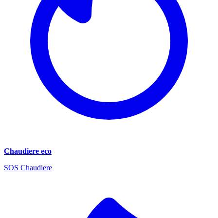
Chaudiere eco
SOS Chaudiere