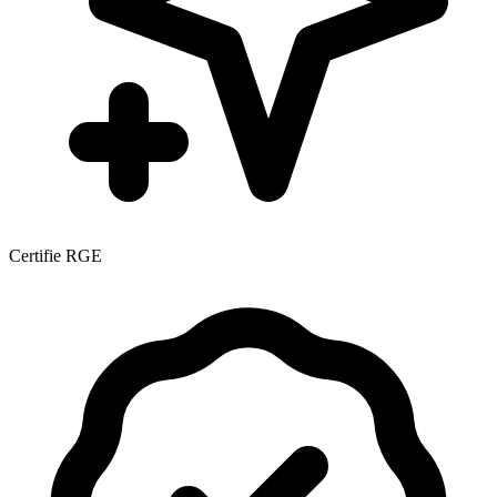
Certifie RGE