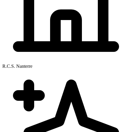
R.C.S. Nanterre