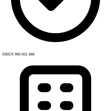
SIREN 988 602 488