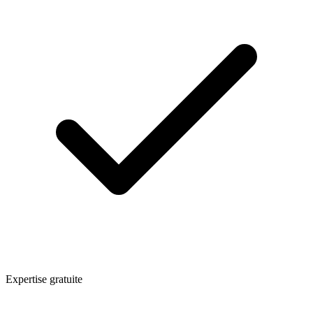
Expertise gratuite