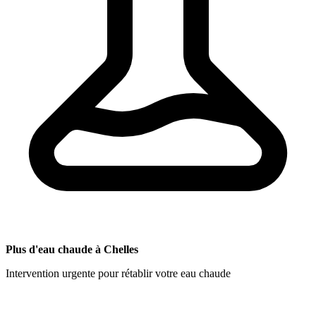
Plus d'eau chaude à Chelles
Intervention urgente pour rétablir votre eau chaude