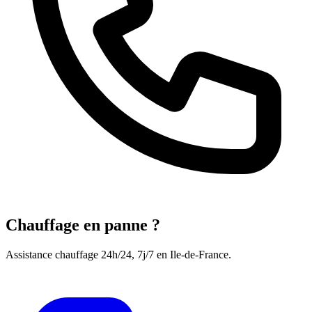
Chauffage en panne ?
Assistance chauffage 24h/24, 7j/7 en Ile-de-France.