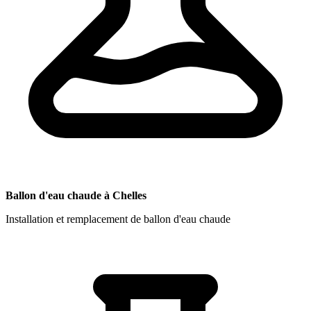
Ballon d'eau chaude à Chelles
Installation et remplacement de ballon d'eau chaude