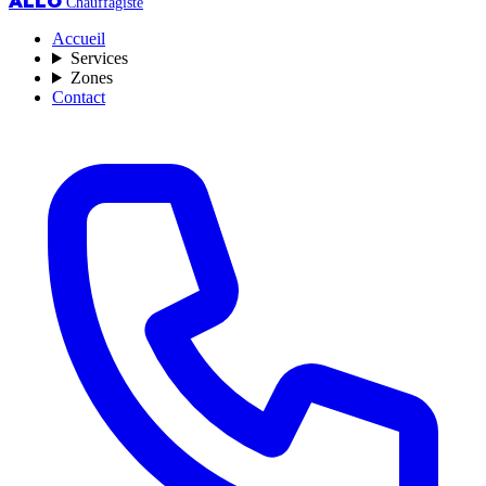
ALLO
Chauffagiste
Accueil
Services
Zones
Contact