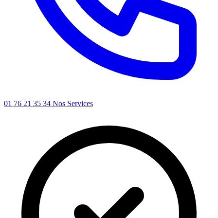
01 76 21 35 34
Nos Services