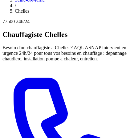
/
Chelles
77500
24h/24
Chauffagiste Chelles
Besoin d'un chauffagiste a Chelles ? AQUASNAP intervient en
urgence 24h/24 pour tous vos besoins en chauffage : depannage
chaudiere, installation pompe a chaleur, entretien.