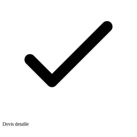
Devis detaille