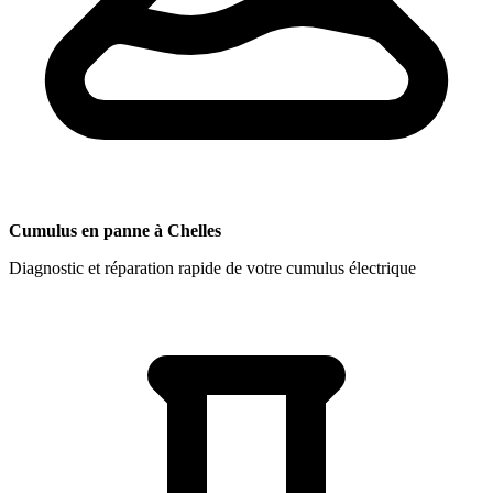
Cumulus en panne à Chelles
Diagnostic et réparation rapide de votre cumulus électrique