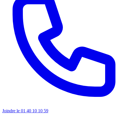
Joindre le 01 40 10 10 59