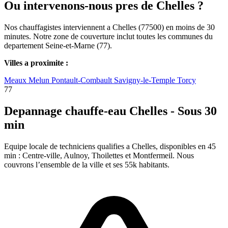
Ou intervenons-nous pres de Chelles ?
Nos chauffagistes interviennent a Chelles (77500) en moins de 30
minutes. Notre zone de couverture inclut toutes les communes du
departement Seine-et-Marne (77).
Villes a proximite :
Meaux
Melun
Pontault-Combault
Savigny-le-Temple
Torcy
77
Depannage chauffe-eau Chelles - Sous 30
min
Equipe locale de techniciens qualifies a Chelles, disponibles en 45
min : Centre-ville, Aulnoy, Thoilettes et Montfermeil. Nous
couvrons l’ensemble de la ville et ses 55k habitants.