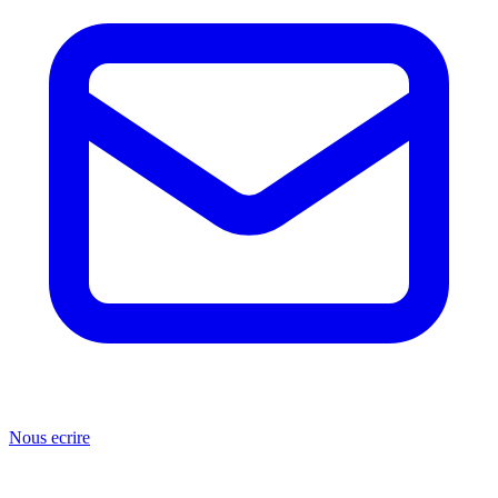
Nous ecrire