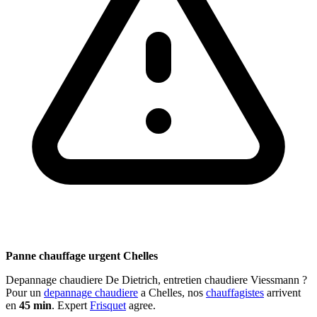
Panne chauffage urgent Chelles
Depannage chaudiere De Dietrich, entretien chaudiere Viessmann ?
Pour un
depannage chaudiere
a Chelles, nos
chauffagistes
arrivent
en
45 min
. Expert
Frisquet
agree.