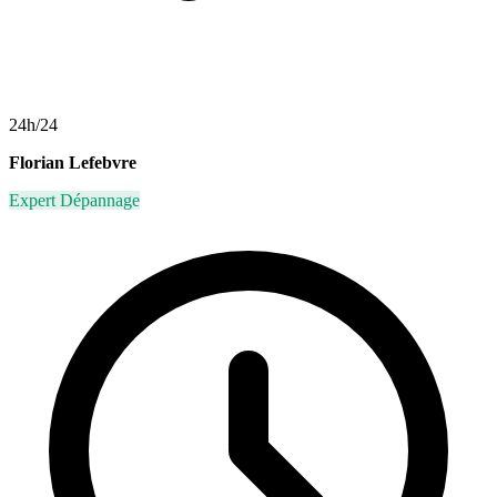
24h/24
Florian Lefebvre
Expert Dépannage