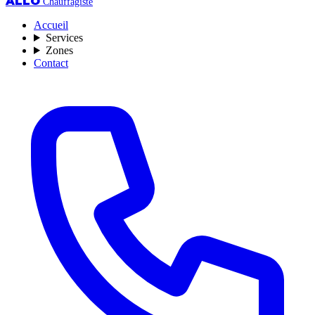
ALLO
Chauffagiste
Accueil
Services
Zones
Contact