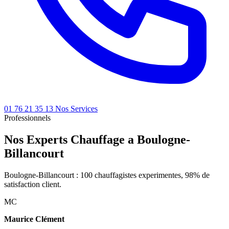
01 76 21 35 13
Nos Services
Professionnels
Nos Experts Chauffage a Boulogne-
Billancourt
Boulogne-Billancourt : 100 chauffagistes experimentes, 98% de
satisfaction client.
MC
Maurice Clément