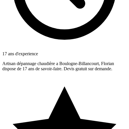
17 ans d'experience
Artisan dépannage chaudière a Boulogne-Billancourt, Florian
dispose de 17 ans de savoir-faire. Devis gratuit sur demande.