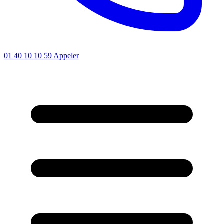
01 40 10 10 59
Appeler