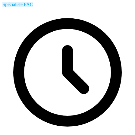
Spécialiste PAC