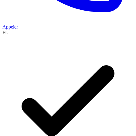
Appeler
FL