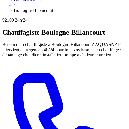
/
Boulogne-Billancourt
92100
24h/24
Chauffagiste Boulogne-Billancourt
Besoin d'un chauffagiste a Boulogne-Billancourt ? AQUASNAP
intervient en urgence 24h/24 pour tous vos besoins en chauffage :
depannage chaudiere, installation pompe a chaleur, entretien.