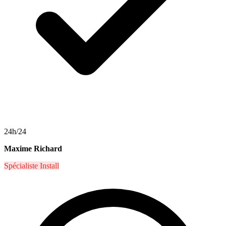
24h/24
Maxime Richard
Spécialiste Install