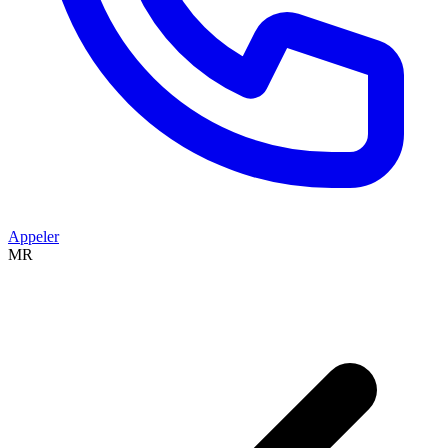
Appeler
MR