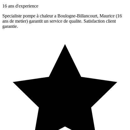
16 ans d'experience
Specialiste pompe à chaleur a Boulogne-Billancourt, Maurice (16
ans de metier) garantit un service de qualite. Satisfaction client
garantie.