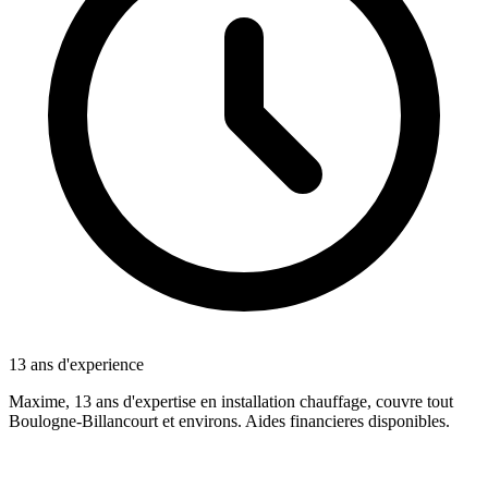
13 ans d'experience
Maxime, 13 ans d'expertise en installation chauffage, couvre tout
Boulogne-Billancourt et environs. Aides financieres disponibles.