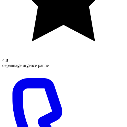
4.8
dépannage
urgence
panne