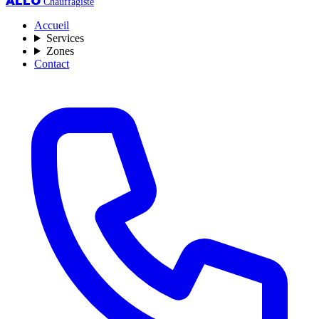
ALLO
Chauffagiste
Accueil
Services
Zones
Contact