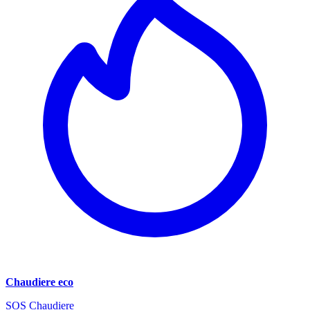
Chaudiere eco
SOS Chaudiere