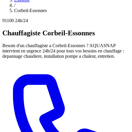
/
Corbeil-Essonnes
91100
24h/24
Chauffagiste Corbeil-Essonnes
Besoin d'un chauffagiste a Corbeil-Essonnes ? AQUASNAP
intervient en urgence 24h/24 pour tous vos besoins en chauffage :
depannage chaudiere, installation pompe a chaleur, entretien.