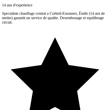
14 ans d'experience
Specialiste chauffage central a Corbeil-Essonnes, Émile (14 ans de
metier) garantit un service de qualite. Desembouage et equilibrage
circuit.