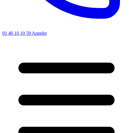
01 40 10 10 59
Appeler