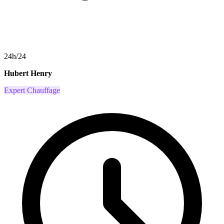
24h/24
Hubert Henry
Expert Chauffage