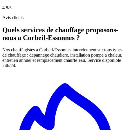
4.8/5
Avis clients
Quels services de chauffage proposons-
nous a Corbeil-Essonnes ?
Nos chauffagistes a Corbeil-Essonnes interviennent sur tous types
de chauffage : depannage chaudiere, installation pompe a chaleur,
entretien annuel et remplacement chauffe-eau. Service disponible
24h/24.