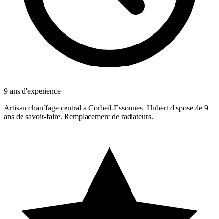
9 ans d'experience
Artisan chauffage central a Corbeil-Essonnes, Hubert dispose de 9
ans de savoir-faire. Remplacement de radiateurs.