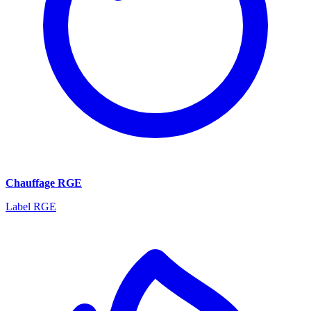
Chauffage RGE
Label RGE