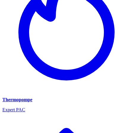
Thermopompe
Expert PAC