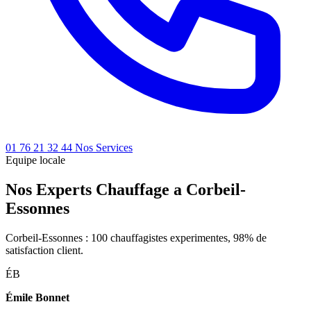
01 76 21 32 44
Nos Services
Equipe locale
Nos Experts Chauffage a Corbeil-
Essonnes
Corbeil-Essonnes : 100 chauffagistes experimentes, 98% de
satisfaction client.
ÉB
Émile Bonnet