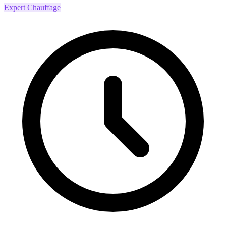
Expert Chauffage