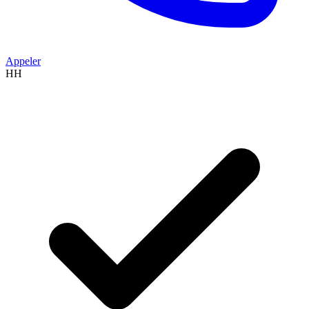
Appeler
HH