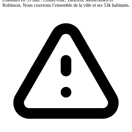
Robinson. Nous couvrons l’ensemble de la ville et ses 53k habitants.