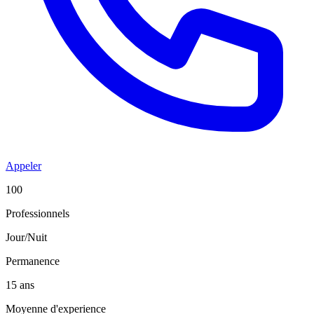
Appeler
100
Professionnels
Jour/Nuit
Permanence
15 ans
Moyenne d'experience